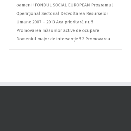
oameni ! FONDUL SOCIAL EUROPEAN Programul
Operaţional Sectorial Dezvoltarea Resurselor
Umane 2007 – 2013 Axa prioritară nr. 5
Promovarea măsurilor active de ocupare
Domeniul major de intervenţie 5.2 Promovarea