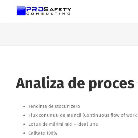
Analiza de proces
Tendința de stocuri zero
Flux continuu de muncă (Continuous flow of work 
Loturi de mărimi mici – ideal unu
Calitate 100%