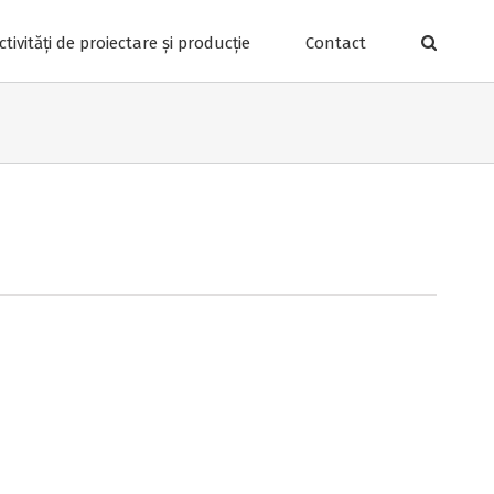
ctivități de proiectare și producție
Contact