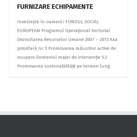
FURNIZARE ECHIPAMENTE
Investeşte în oameni ! FONDUL SOCIAL
EUROPEAN Programul Operaţional Sectorial
Dezvoltarea Resurselor Umane 2007 – 2013 Axa
prioritară nr. 5 Promovarea măsurilor active de
ocupare Domeniul major de intervenţie 5.2
Promovarea sustenabilităţii pe termen lung