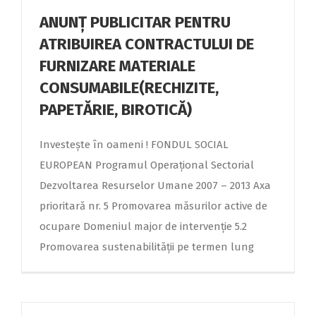
ANUNȚ PUBLICITAR PENTRU
ATRIBUIREA CONTRACTULUI DE
FURNIZARE MATERIALE
CONSUMABILE(RECHIZITE,
PAPETĂRIE, BIROTICĂ)
Investeşte în oameni ! FONDUL SOCIAL
EUROPEAN Programul Operaţional Sectorial
Dezvoltarea Resurselor Umane 2007 – 2013 Axa
prioritară nr. 5 Promovarea măsurilor active de
ocupare Domeniul major de intervenţie 5.2
Promovarea sustenabilităţii pe termen lung