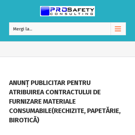
Mergi la...
ANUNȚ PUBLICITAR PENTRU
ATRIBUIREA CONTRACTULUI DE
FURNIZARE MATERIALE
CONSUMABILE(RECHIZITE, PAPETĂRIE,
BIROTICĂ)