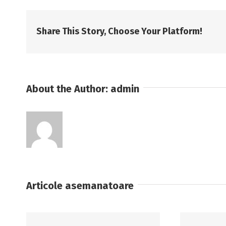
Share This Story, Choose Your Platform!
About the Author:
admin
Articole asemanatoare