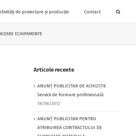
ctivități de proiectare și producție
Contact
RNIZARE ECHIPAMENTE
Articole recente
ANUNŢ PUBLICITAR DE ACHIZIŢIE
Servicii de formare profesională
18/06/2012
ANUNȚ PUBLICITAR PENTRU
ATRIBUIREA CONTRACTULUI DE