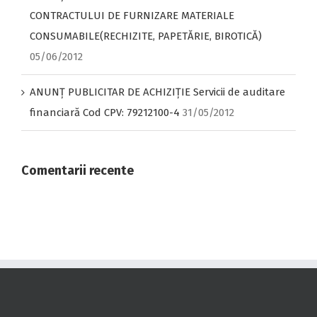
CONTRACTULUI DE FURNIZARE MATERIALE
CONSUMABILE(RECHIZITE, PAPETĂRIE, BIROTICĂ)
05/06/2012
ANUNŢ PUBLICITAR DE ACHIZIŢIE Servicii de auditare
financiară Cod CPV: 79212100-4
31/05/2012
Comentarii recente